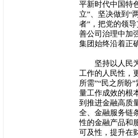
平新时代中国特
立”、坚决做到“
者”，把党的领
善公司治理中加
集团始终沿着正
坚持以人民为中
工作的人民性，更
所需”“民之所盼
量工作成效的根
到推进金融高质
全、金融服务链
性的金融产品和
可及性，提升在