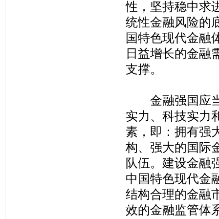
性，坚持稳中求
统性金融风险的
国特色现代金融
日益增长的金融
支撑。
金融强国应当基
实力、科技实力
素，即：拥有强
构、强大的国际
队伍。建设金融
中国特色现代金
结构合理的金融
效的金融监管体