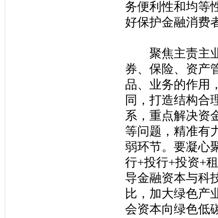
务便利性和均等
好保护金融消费
聚焦主责主业，
券、保险、资产
品、业务的作用
同，打造结构合
系，重点解决资金
等问题，精准有
弱环节。要凝心聚
行+投行+投资+
导金融资本与科
比，加大绿色产
会资本向绿色低