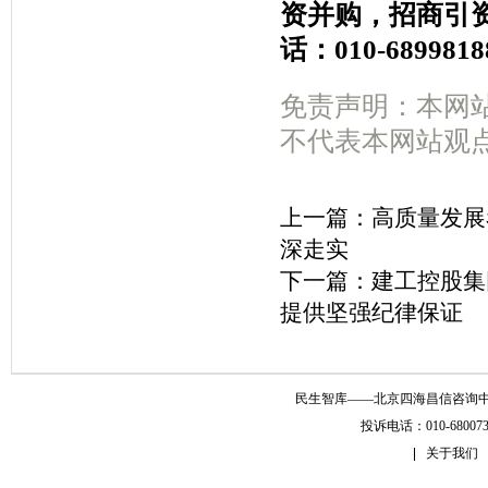
资并购，招商引
话：010-6899818
免责声明：本网
不代表本网站观
上一篇：
高质量发展
深走实
下一篇：
建工控股集
提供坚强纪律保证
民生智库——北京四海昌信咨询中心 Copyr
投诉电话：010-6800
关于我们