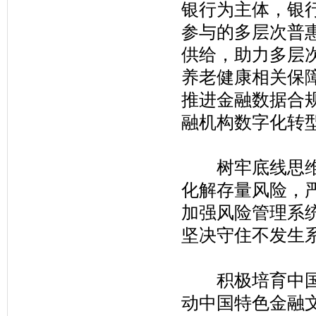
银行为主体，银
参与的多层次普
供给，助力多层
养老健康相关保
推进金融数据合
融机构数字化转
树牢底线思维，
化解存量风险，
加强风险管理系
坚决守住不发生
积极培育中国特
动中国特色金融