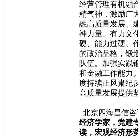
经营管理有机融
精气神，激励广
融高质量发展、
神力量、有力文
硬、能力过硬、
的政治品格，锻
队伍。加强实践
和金融工作能力
度持续正风肃纪
高质量发展提供
北京四海昌信咨
经济学家，党建
读，宏观经济形