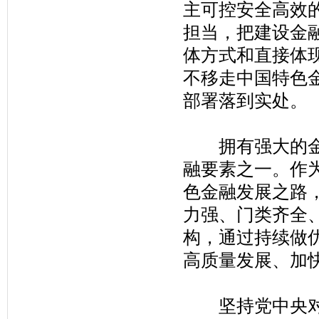
主可控安全高效
担当，把建设金
体方式和直接体
不移走中国特色
部署落到实处。
拥有强大的金融
融要素之一。作
色金融发展之路
力强、门类齐全
构，通过持续做
高质量发展、加
坚持党中央对金