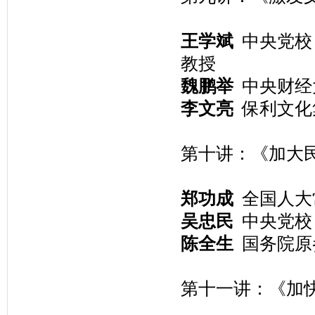
王学斌
中央党校
教授
魏鹏举
中央财经
李文亮
保利文化
第十讲：《加大
郑功成
全国人大
吴忠民
中央党校
陈全生
国务院原
第十一讲：《加