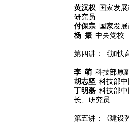
黄汉权
国家发展
研究员
付保宗
国家发展
杨 振
中央党校（
第四讲：《加快
李 萌
科技部原
胡志坚
科技部中
丁明磊
科技部中
长、研究员
第五讲：《建设