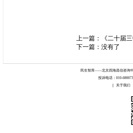
上一篇：
《二十届三
下一篇：没有了
民生智库——北京四海昌信咨询中心 Copyr
投诉电话：010-6800
关于我们