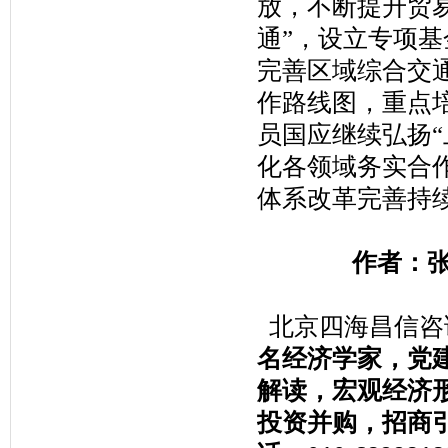
放，不断提升贸
通”，设立专项
完善区域综合交
作路线图，重点
员国应继续弘扬
化各领域务实合
体系改革完善持续
作者：
北京四海昌信咨
名经济学家，党
解读，宏观经济
投资并购，招商