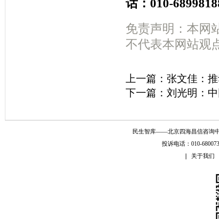
话：010-6899818
免责声明：本网
不代表本网站观
上一篇：
张文佳：推
下一篇：
刘光明：中
民生智库——北京四海昌信咨询中心 Copyr
投诉电话：010-6800
关于我们