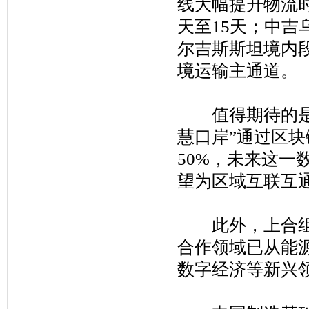
线大幅提升物流
天至15天；中
尔吉斯斯坦境内
境运输主通道。
值得期待的是，
慧口岸”通过区块
50%，未来这
望为区域互联互
此外，上合组织
合作领域已从能
数字经济等新兴