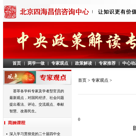
首页
两学一做
专家观点
政策解读
专家推荐
中心动
首页
>
专家观点
>
荟萃各学科专家及学者型官员的
最新观点，对国民经济、社会问题
提出看法、评论。交流观点、奉献
智慧、改善民生。
0
深入学习贯彻党的二十届四中全