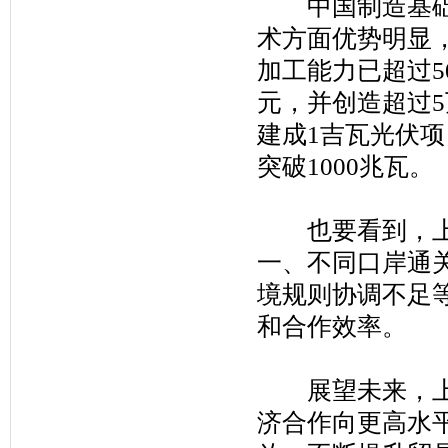
中国制造基础坚
术方面优势明显
加工能力已超过5
元，并创造超过5
建成1吉瓦光伏
突破1000兆瓦。
也要看到，上合
一、不同口岸通
境规则协调不足
和合作效率。
展望未来，上合
济合作向更高水